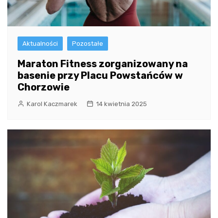
Aktualności
Pozostałe
Maraton Fitness zorganizowany na
basenie przy Placu Powstańców w
Chorzowie
Karol Kaczmarek
14 kwietnia 2025