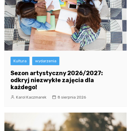
Kultura
wydarzenia
Sezon artystyczny 2026/2027:
odkryj niezwykłe zajęcia dla
każdego!
Karol Kaczmarek
8 sierpnia 2026