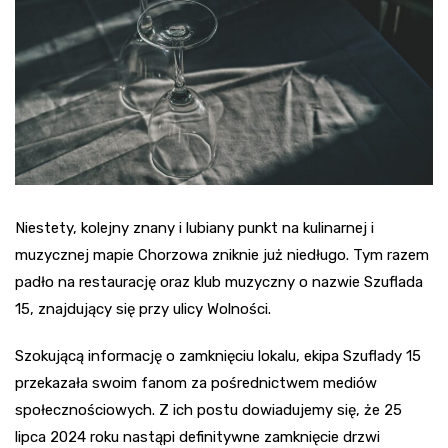
Niestety, kolejny znany i lubiany punkt na kulinarnej i
muzycznej mapie Chorzowa zniknie już niedługo. Tym razem
padło na restaurację oraz klub muzyczny o nazwie Szuflada
15, znajdujący się przy ulicy Wolności.
Szokującą informację o zamknięciu lokalu, ekipa Szuflady 15
przekazała swoim fanom za pośrednictwem mediów
społecznościowych. Z ich postu dowiadujemy się, że 25
lipca 2024 roku nastąpi definitywne zamknięcie drzwi