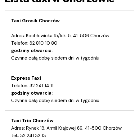
Taxi Grosik Chorzów
Adres: Kochłowicka 15/lok. 5, 41-506 Chorzów
Telefon: 32 810 10 80
godziny otwarcia:
Czynne całą dobę siedem dni w tygodniu
Express Taxi
Telefon: 32 241 14 11
godziny otwarcia:
Czynne całą dobę siedem dni w tygodniu
Taxi Trio Chorzów
Adres: Rynek 13, Armii Krajowej 69, 41-500 Chorzów
tel.: 32 241 32 13