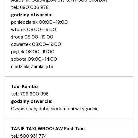
tel.: 690 036 978
godziny otwarcia:
poniedziałek 08:00–19:00
wtorek 08:00–19:00
środa 08:00–19:00
czwartek 08:00–19:00
piątek 08:00–19:00
sobota 09:00–14:00
niedziela Zamknięte
Taxi Kambo
tel.: 796 600 896
godziny otwarcia:
Czynne całą dobę siedem dni w tygodniu
TANIE TAXI WROCŁAW Fast Taxi
tel.: 508 931 774