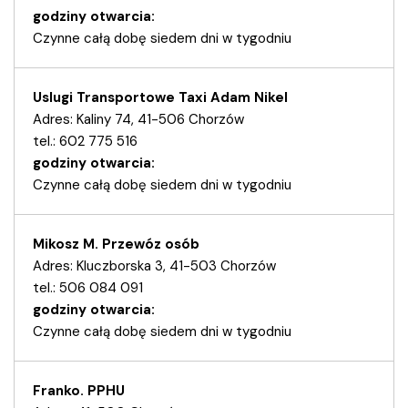
godziny otwarcia:
Czynne całą dobę siedem dni w tygodniu
Uslugi Transportowe Taxi Adam Nikel
Adres: Kaliny 74, 41-506 Chorzów
tel.: 602 775 516
godziny otwarcia:
Czynne całą dobę siedem dni w tygodniu
Mikosz M. Przewóz osób
Adres: Kluczborska 3, 41-503 Chorzów
tel.: 506 084 091
godziny otwarcia:
Czynne całą dobę siedem dni w tygodniu
Franko. PPHU