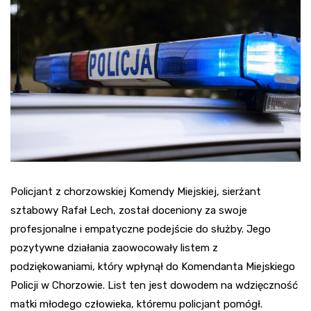
Policjant z chorzowskiej Komendy Miejskiej, sierżant
sztabowy Rafał Lech, został doceniony za swoje
profesjonalne i empatyczne podejście do służby. Jego
pozytywne działania zaowocowały listem z
podziękowaniami, który wpłynął do Komendanta Miejskiego
Policji w Chorzowie. List ten jest dowodem na wdzięczność
matki młodego człowieka, któremu policjant pomógł.