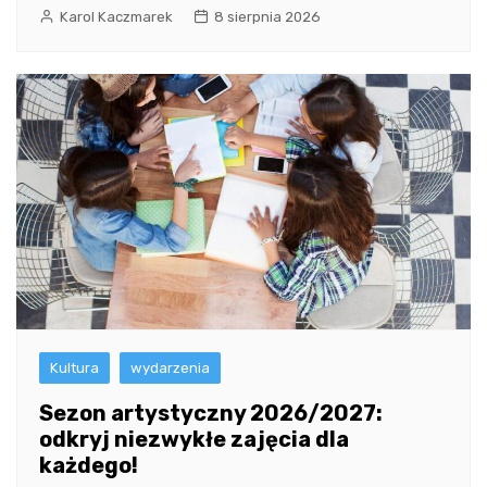
Karol Kaczmarek
8 sierpnia 2026
Kultura
wydarzenia
Sezon artystyczny 2026/2027:
odkryj niezwykłe zajęcia dla
każdego!