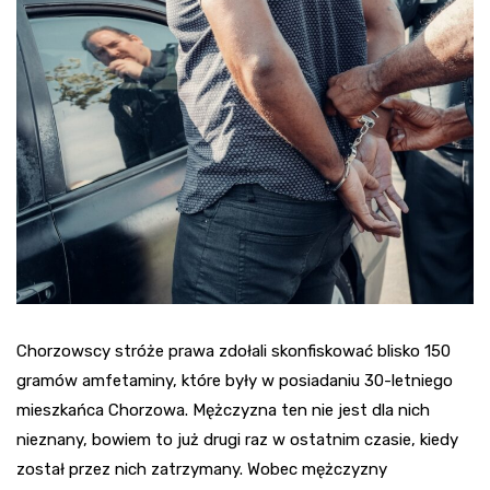
Chorzowscy stróże prawa zdołali skonfiskować blisko 150
gramów amfetaminy, które były w posiadaniu 30-letniego
mieszkańca Chorzowa. Mężczyzna ten nie jest dla nich
nieznany, bowiem to już drugi raz w ostatnim czasie, kiedy
został przez nich zatrzymany. Wobec mężczyzny