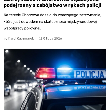
podejrzany o zabójstwo w rękach policji
Na terenie Chorzowa doszło do znaczącego zatrzymania,
które jest dowodem na skuteczność międzynarodowej
współpracy policyjnej.
Karol Kaczmarek
8 lipca 2026