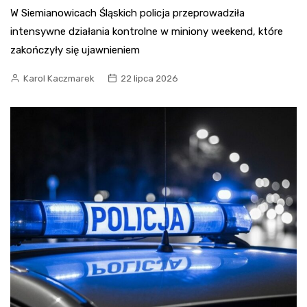
W Siemianowicach Śląskich policja przeprowadziła
intensywne działania kontrolne w miniony weekend, które
zakończyły się ujawnieniem
Karol Kaczmarek
22 lipca 2026