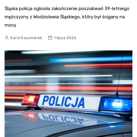
Śląska policja ogłosiła zakończenie poszukiwań 39-letniego
mężczyzny z Wodzisławia Śląskiego, który był ścigany na
mocy
Karol Kaczmarek
1 lipca 2026