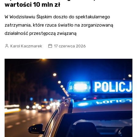
wartości 10 mln zł
W Wodzisławiu Śląskim doszło do spektakularnego
zatrzymania, które rzuca światło na zorganizowaną
działalność przestępczą związaną
Karol Kaczmarek
17 czerwca 2026