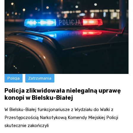
Policja
Zatrzymania
Policja zlikwidowała nielegalną uprawę
konopi w Bielsku-Białej
W Bielsku-Białej funkcjonariusze z Wydziału do Walki z
Przestępczością Narkotykową Komendy Miejskiej Policji
skutecznie zakończyli