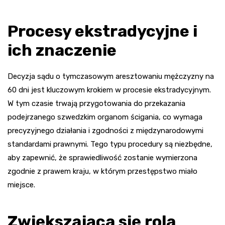
Procesy ekstradycyjne i
ich znaczenie
Decyzja sądu o tymczasowym aresztowaniu mężczyzny na
60 dni jest kluczowym krokiem w procesie ekstradycyjnym.
W tym czasie trwają przygotowania do przekazania
podejrzanego szwedzkim organom ścigania, co wymaga
precyzyjnego działania i zgodności z międzynarodowymi
standardami prawnymi. Tego typu procedury są niezbędne,
aby zapewnić, że sprawiedliwość zostanie wymierzona
zgodnie z prawem kraju, w którym przestępstwo miało
miejsce.
Zwiększająca się rola