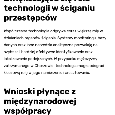
technologii w ściganiu
przestępców
Współczesna technologia odgrywa coraz większą rolę w
działaniach organów ścigania. Systemy monitoringu, bazy
danych oraz inne narzędzia analityczne pozwalają na
szybsze i bardziej efektywne identyfikowanie oraz
lokalizowanie podejrzanych. W przypadku mężczyzny
zatrzymanego w Chorzowie, technologia mogła odegrać
kluczową rolę w jego namierzeniu i aresztowaniu.
Wnioski płynące z
międzynarodowej
współpracy