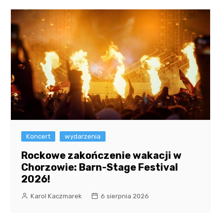
Koncert
wydarzenia
Rockowe zakończenie wakacji w
Chorzowie: Barn-Stage Festival
2026!
Karol Kaczmarek
6 sierpnia 2026