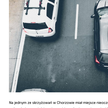
Na jednym ze skrzyżowań w Chorzowie miał miejsce nieocz