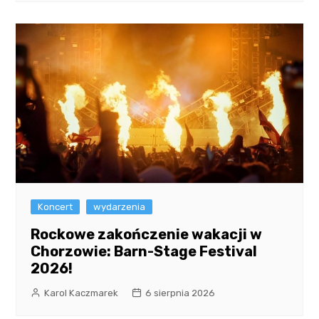
Koncert
wydarzenia
Rockowe zakończenie wakacji w
Chorzowie: Barn-Stage Festival
2026!
Karol Kaczmarek
6 sierpnia 2026