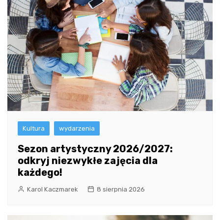
Kultura
wydarzenia
Sezon artystyczny 2026/2027:
odkryj niezwykłe zajęcia dla
każdego!
Karol Kaczmarek
8 sierpnia 2026