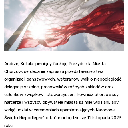
Andrzej Kotala, pełniący funkcję Prezydenta Miasta
Chorzów, serdecznie zaprasza przedstawicielstwa
organizacji państwowych, weteranów walk o niepodległość,
delegacje szkolne, pracowników różnych zakładów oraz
członków związków i stowarzyszeń. Również chorzowscy
harcerze i wszyscy obywatele miasta są mile widziani, aby
wziąć udział w ceremoniach upamiętniających Narodowe
Święto Niepodległości, które odbędzie się 11 listopada 2023
roku.