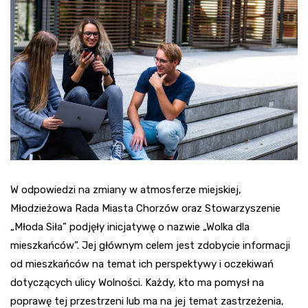
W odpowiedzi na zmiany w atmosferze miejskiej,
Młodzieżowa Rada Miasta Chorzów oraz Stowarzyszenie
„Młoda Siła” podjęły inicjatywę o nazwie „Wolka dla
mieszkańców”. Jej głównym celem jest zdobycie informacji
od mieszkańców na temat ich perspektywy i oczekiwań
dotyczących ulicy Wolności. Każdy, kto ma pomysł na
poprawę tej przestrzeni lub ma na jej temat zastrzeżenia,