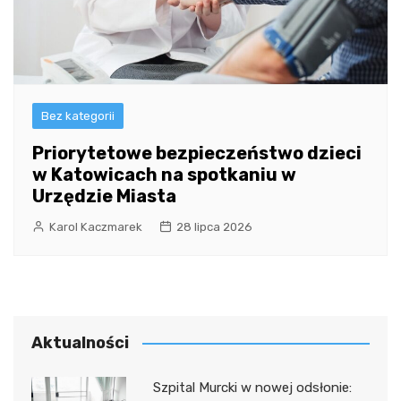
Bez kategorii
Priorytetowe bezpieczeństwo dzieci
w Katowicach na spotkaniu w
Urzędzie Miasta
Karol Kaczmarek
28 lipca 2026
Aktualności
Szpital Murcki w nowej odsłonie: