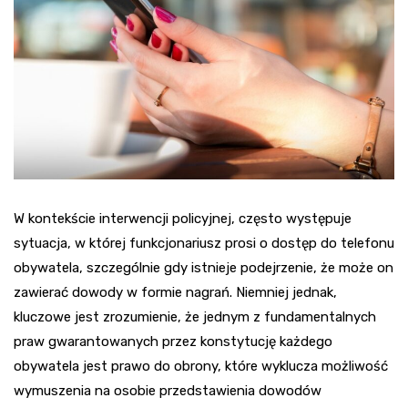
W kontekście interwencji policyjnej, często występuje
sytuacja, w której funkcjonariusz prosi o dostęp do telefonu
obywatela, szczególnie gdy istnieje podejrzenie, że może on
zawierać dowody w formie nagrań. Niemniej jednak,
kluczowe jest zrozumienie, że jednym z fundamentalnych
praw gwarantowanych przez konstytucję każdego
obywatela jest prawo do obrony, które wyklucza możliwość
wymuszenia na osobie przedstawienia dowodów