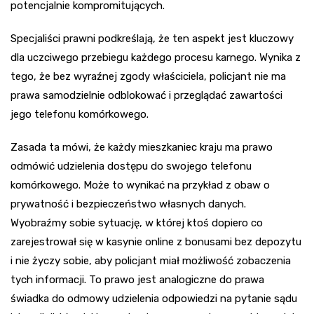
potencjalnie kompromitujących.
Specjaliści prawni podkreślają, że ten aspekt jest kluczowy
dla uczciwego przebiegu każdego procesu karnego. Wynika z
tego, że bez wyraźnej zgody właściciela, policjant nie ma
prawa samodzielnie odblokować i przeglądać zawartości
jego telefonu komórkowego.
Zasada ta mówi, że każdy mieszkaniec kraju ma prawo
odmówić udzielenia dostępu do swojego telefonu
komórkowego. Może to wynikać na przykład z obaw o
prywatność i bezpieczeństwo własnych danych.
Wyobraźmy sobie sytuację, w której ktoś dopiero co
zarejestrował się w kasynie online z bonusami bez depozytu
i nie życzy sobie, aby policjant miał możliwość zobaczenia
tych informacji. To prawo jest analogiczne do prawa
świadka do odmowy udzielenia odpowiedzi na pytanie sądu