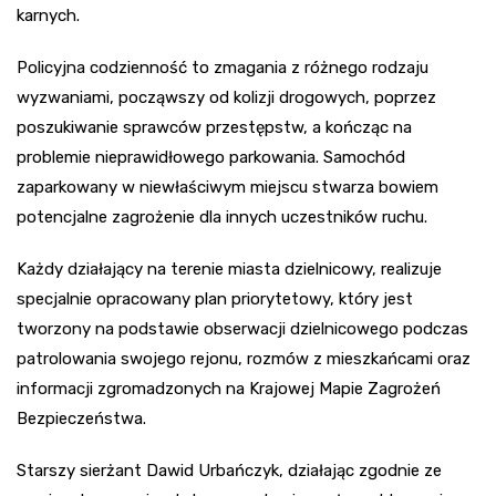
karnych.
Policyjna codzienność to zmagania z różnego rodzaju
wyzwaniami, począwszy od kolizji drogowych, poprzez
poszukiwanie sprawców przestępstw, a kończąc na
problemie nieprawidłowego parkowania. Samochód
zaparkowany w niewłaściwym miejscu stwarza bowiem
potencjalne zagrożenie dla innych uczestników ruchu.
Każdy działający na terenie miasta dzielnicowy, realizuje
specjalnie opracowany plan priorytetowy, który jest
tworzony na podstawie obserwacji dzielnicowego podczas
patrolowania swojego rejonu, rozmów z mieszkańcami oraz
informacji zgromadzonych na Krajowej Mapie Zagrożeń
Bezpieczeństwa.
Starszy sierżant Dawid Urbańczyk, działając zgodnie ze