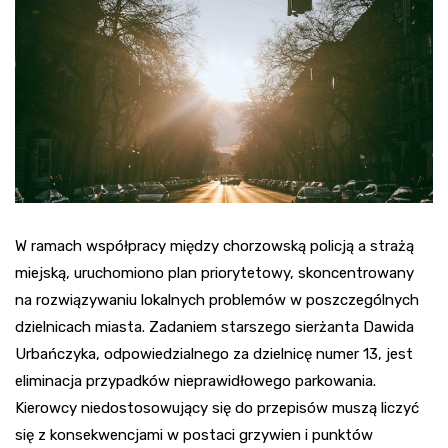
W ramach współpracy między chorzowską policją a strażą
miejską, uruchomiono plan priorytetowy, skoncentrowany
na rozwiązywaniu lokalnych problemów w poszczególnych
dzielnicach miasta. Zadaniem starszego sierżanta Dawida
Urbańczyka, odpowiedzialnego za dzielnicę numer 13, jest
eliminacja przypadków nieprawidłowego parkowania.
Kierowcy niedostosowujący się do przepisów muszą liczyć
się z konsekwencjami w postaci grzywien i punktów