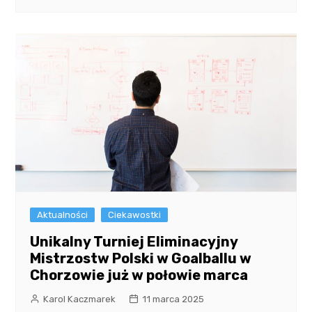
Aktualności
Ciekawostki
Unikalny Turniej Eliminacyjny
Mistrzostw Polski w Goalballu w
Chorzowie już w połowie marca
Karol Kaczmarek
11 marca 2025