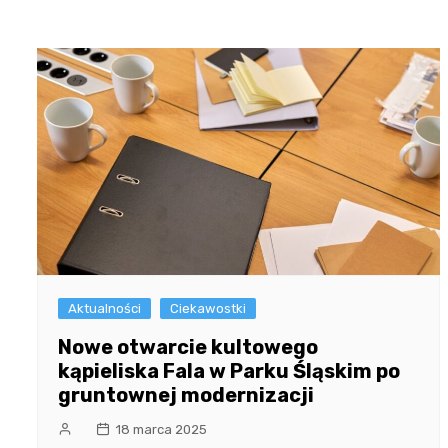
Aktualności
Ciekawostki
Nowe otwarcie kultowego
kąpieliska Fala w Parku Śląskim po
gruntownej modernizacji
18 marca 2025