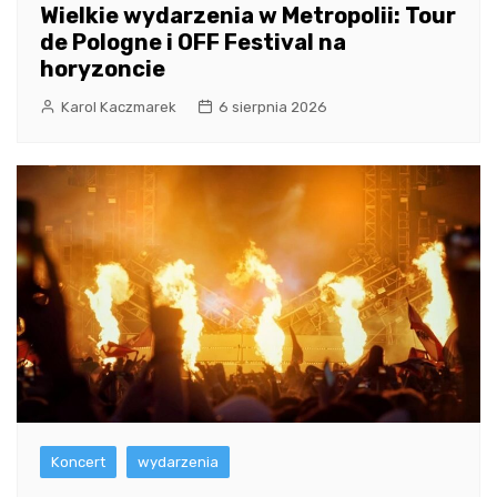
Wielkie wydarzenia w Metropolii: Tour
de Pologne i OFF Festival na
horyzoncie
Karol Kaczmarek
6 sierpnia 2026
Koncert
wydarzenia