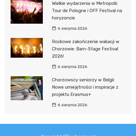
Wielkie wydarzenia w Metropolii:
Tour de Pologne i OFF Festival na
horyzoncie
6 sierpnia 2026
Rockowe zakończenie wakacji w
Chorzowie: Barn-Stage Festival
2026!
6 sierpnia 2026
Chorzowscy seniorzy w Belgii:
Nowe umiejętności i inspiracje z
projektu Erasmus+
6 sierpnia 2026