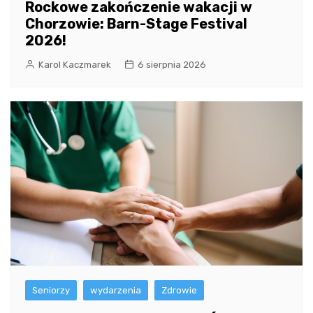
Rockowe zakończenie wakacji w
Chorzowie: Barn-Stage Festival
2026!
Karol Kaczmarek
6 sierpnia 2026
Seniorzy
wydarzenia
Zdrowie