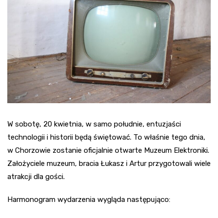
W sobotę, 20 kwietnia, w samo południe, entuzjaści
technologii i historii będą świętować. To właśnie tego dnia,
w Chorzowie zostanie oficjalnie otwarte Muzeum Elektroniki.
Założyciele muzeum, bracia Łukasz i Artur przygotowali wiele
atrakcji dla gości.
Harmonogram wydarzenia wygląda następująco: