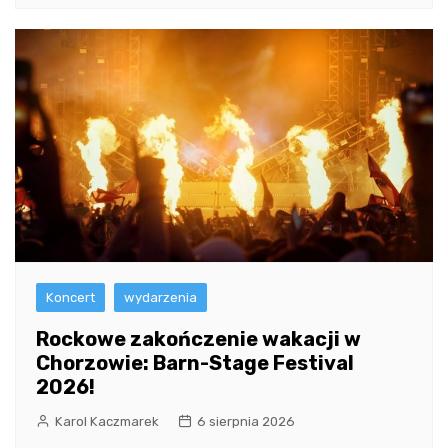
Koncert
wydarzenia
Rockowe zakończenie wakacji w
Chorzowie: Barn-Stage Festival
2026!
Karol Kaczmarek
6 sierpnia 2026