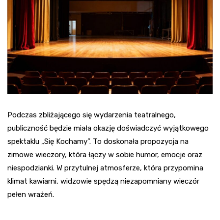
Podczas zbliżającego się wydarzenia teatralnego,
publiczność będzie miała okazję doświadczyć wyjątkowego
spektaklu „Się Kochamy”. To doskonała propozycja na
zimowe wieczory, która łączy w sobie humor, emocje oraz
niespodzianki. W przytulnej atmosferze, która przypomina
klimat kawiarni, widzowie spędzą niezapomniany wieczór
pełen wrażeń.