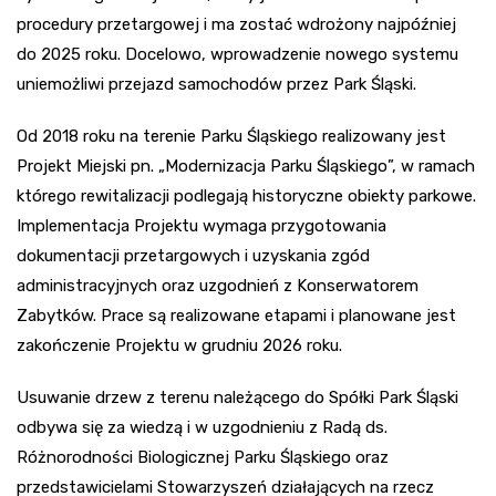
procedury przetargowej i ma zostać wdrożony najpóźniej
do 2025 roku. Docelowo, wprowadzenie nowego systemu
uniemożliwi przejazd samochodów przez Park Śląski.
Od 2018 roku na terenie Parku Śląskiego realizowany jest
Projekt Miejski pn. „Modernizacja Parku Śląskiego”, w ramach
którego rewitalizacji podlegają historyczne obiekty parkowe.
Implementacja Projektu wymaga przygotowania
dokumentacji przetargowych i uzyskania zgód
administracyjnych oraz uzgodnień z Konserwatorem
Zabytków. Prace są realizowane etapami i planowane jest
zakończenie Projektu w grudniu 2026 roku.
Usuwanie drzew z terenu należącego do Spółki Park Śląski
odbywa się za wiedzą i w uzgodnieniu z Radą ds.
Różnorodności Biologicznej Parku Śląskiego oraz
przedstawicielami Stowarzyszeń działających na rzecz