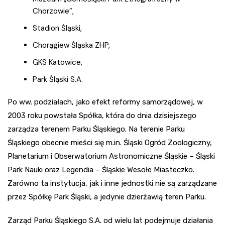
Chorzowie”,
Stadion Śląski,
Chorągiew Śląska ZHP,
GKS Katowice,
Park Śląski S.A.
Po ww. podziałach, jako efekt reformy samorządowej, w
2003 roku powstała Spółka, która do dnia dzisiejszego
zarządza terenem Parku Śląskiego. Na terenie Parku
Śląskiego obecnie mieści się m.in. Śląski Ogród Zoologiczny,
Planetarium i Obserwatorium Astronomiczne Śląskie – Śląski
Park Nauki oraz Legendia – Śląskie Wesołe Miasteczko.
Zarówno ta instytucja, jak i inne jednostki nie są zarządzane
przez Spółkę Park Śląski, a jedynie dzierżawią teren Parku.
Zarząd Parku Śląskiego S.A. od wielu lat podejmuje działania