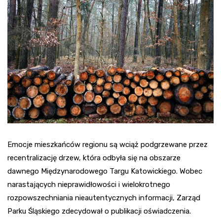
Emocje mieszkańców regionu są wciąż podgrzewane przez
recentralizację drzew, która odbyła się na obszarze
dawnego Międzynarodowego Targu Katowickiego. Wobec
narastających nieprawidłowości i wielokrotnego
rozpowszechniania nieautentycznych informacji, Zarząd
Parku Śląskiego zdecydował o publikacji oświadczenia.