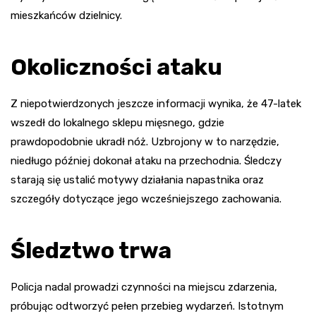
mieszkańców dzielnicy.
Okoliczności ataku
Z niepotwierdzonych jeszcze informacji wynika, że 47-latek
wszedł do lokalnego sklepu mięsnego, gdzie
prawdopodobnie ukradł nóż. Uzbrojony w to narzędzie,
niedługo później dokonał ataku na przechodnia. Śledczy
starają się ustalić motywy działania napastnika oraz
szczegóły dotyczące jego wcześniejszego zachowania.
Śledztwo trwa
Policja nadal prowadzi czynności na miejscu zdarzenia,
próbując odtworzyć pełen przebieg wydarzeń. Istotnym