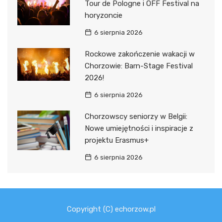
Tour de Pologne i OFF Festival na
horyzoncie
6 sierpnia 2026
Rockowe zakończenie wakacji w
Chorzowie: Barn-Stage Festival
2026!
6 sierpnia 2026
Chorzowscy seniorzy w Belgii:
Nowe umiejętności i inspiracje z
projektu Erasmus+
6 sierpnia 2026
Copyright (C) echorzow.pl