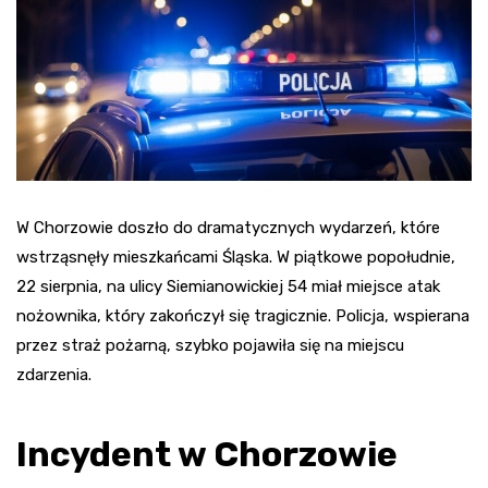
W Chorzowie doszło do dramatycznych wydarzeń, które
wstrząsnęły mieszkańcami Śląska. W piątkowe popołudnie,
22 sierpnia, na ulicy Siemianowickiej 54 miał miejsce atak
nożownika, który zakończył się tragicznie. Policja, wspierana
przez straż pożarną, szybko pojawiła się na miejscu
zdarzenia.
Incydent w Chorzowie