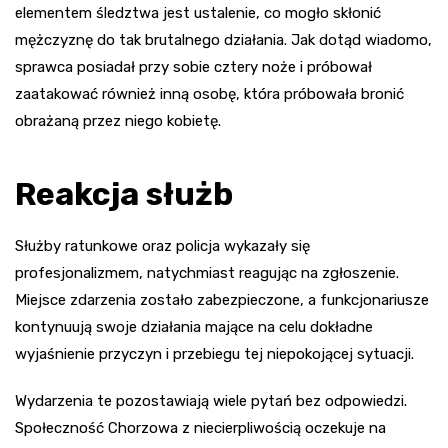
elementem śledztwa jest ustalenie, co mogło skłonić
mężczyznę do tak brutalnego działania. Jak dotąd wiadomo,
sprawca posiadał przy sobie cztery noże i próbował
zaatakować również inną osobę, która próbowała bronić
obrażaną przez niego kobietę.
Reakcja służb
Służby ratunkowe oraz policja wykazały się
profesjonalizmem, natychmiast reagując na zgłoszenie.
Miejsce zdarzenia zostało zabezpieczone, a funkcjonariusze
kontynuują swoje działania mające na celu dokładne
wyjaśnienie przyczyn i przebiegu tej niepokojącej sytuacji.
Wydarzenia te pozostawiają wiele pytań bez odpowiedzi.
Społeczność Chorzowa z niecierpliwością oczekuje na