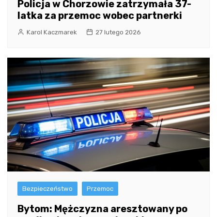
Policja w Chorzowie zatrzymała 37-
latka za przemoc wobec partnerki
Karol Kaczmarek
27 lutego 2026
Bezpieczeństwo
Przemoc
Bytom: Mężczyzna aresztowany po