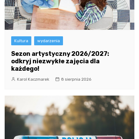
Kultura
wydarzenia
Sezon artystyczny 2026/2027:
odkryj niezwykłe zajęcia dla
każdego!
Karol Kaczmarek
8 sierpnia 2026