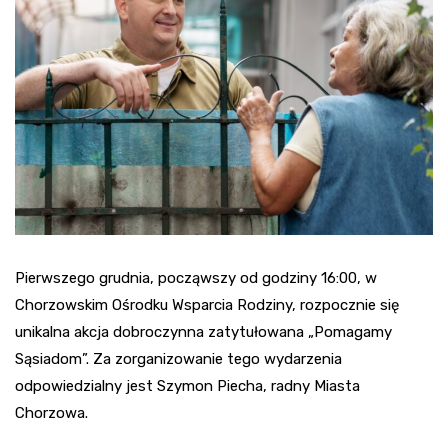
Pierwszego grudnia, począwszy od godziny 16:00, w
Chorzowskim Ośrodku Wsparcia Rodziny, rozpocznie się
unikalna akcja dobroczynna zatytułowana „Pomagamy
Sąsiadom”. Za zorganizowanie tego wydarzenia
odpowiedzialny jest Szymon Piecha, radny Miasta
Chorzowa.