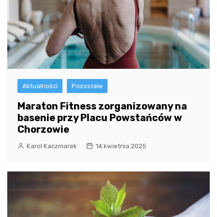
Aktualności
Pozostałe
Maraton Fitness zorganizowany na
basenie przy Placu Powstańców w
Chorzowie
Karol Kaczmarek
14 kwietnia 2025