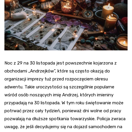
Noc z 29 na 30 listopada jest powszechnie kojarzona z
obchodami „Andrzejków”, które są często okazją do
organizacji imprezy tuż przed rozpoczęciem okresu
adwentu. Takie uroczystości są szczególnie popularne
wśród osób noszących imię Andrzej, których imieniny
przypadają na 30 listopada. W tym roku świętowanie może
potrwać przez cały tydzień, ponieważ dni wolne od pracy
pozwalają na dłuższe spotkania towarzyskie. Policja zwraca
uwagę, że jeśli decydujemy się na dojazd samochodem na