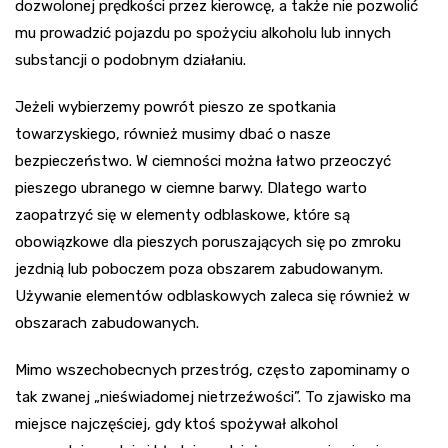
dozwolonej prędkości przez kierowcę, a także nie pozwolić
mu prowadzić pojazdu po spożyciu alkoholu lub innych
substancji o podobnym działaniu.
Jeżeli wybierzemy powrót pieszo ze spotkania
towarzyskiego, również musimy dbać o nasze
bezpieczeństwo. W ciemności można łatwo przeoczyć
pieszego ubranego w ciemne barwy. Dlatego warto
zaopatrzyć się w elementy odblaskowe, które są
obowiązkowe dla pieszych poruszających się po zmroku
jezdnią lub poboczem poza obszarem zabudowanym.
Używanie elementów odblaskowych zaleca się również w
obszarach zabudowanych.
Mimo wszechobecnych przestróg, często zapominamy o
tak zwanej „nieświadomej nietrzeźwości”. To zjawisko ma
miejsce najczęściej, gdy ktoś spożywał alkohol