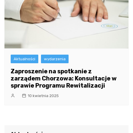
Aktualności
wydarzenia
Zaproszenie na spotkanie z
zarządem Chorzowa: Konsultacje w
sprawie Programu Rewitalizacji
10 kwietnia 2025