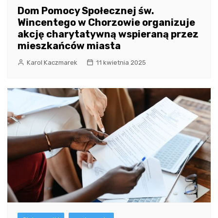
Dom Pomocy Społecznej św.
Wincentego w Chorzowie organizuje
akcję charytatywną wspieraną przez
mieszkańców miasta
Karol Kaczmarek
11 kwietnia 2025