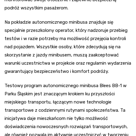
podróż wszystkim pasażerom.
Na pokładzie autonomicznego minibusa znajduje się
specjalnie przeszkolony operator, który nadzoruje przebieg
testów i w razie potrzeby ma możliwość przejęcia kontroli
nad pojazdem. Wszystkie osoby, które zdecydują się na
skorzystanie z jazdy minibusem, muszą zaakceptować
warunki uczestnictwa w projekcie oraz regulamin wydarzenia
gwarantujący bezpieczeństwo i komfort podróży.
Testowy program autonomicznego minibusa Blees BB-1 w
Parku Śląskim jest znaczącym krokiem ku przyszłości
miejskiego transportu, łączącym nowe technologie
transportowe z codziennymi rutynami społeczeństwa. Ta
inicjatywa daje mieszkańcom nie tylko możliwość
doświadczenia nowoczesnych rozwiązań transportowych,
ale również pozwala im aktywnie uczestniczyć w tworzeniu