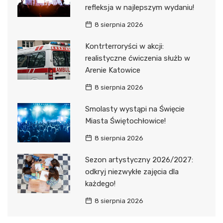
refleksja w najlepszym wydaniu!
8 sierpnia 2026
Kontrterroryści w akcji:
realistyczne ćwiczenia służb w
Arenie Katowice
8 sierpnia 2026
Smolasty wystąpi na Święcie
Miasta Świętochłowice!
8 sierpnia 2026
Sezon artystyczny 2026/2027:
odkryj niezwykłe zajęcia dla
każdego!
8 sierpnia 2026