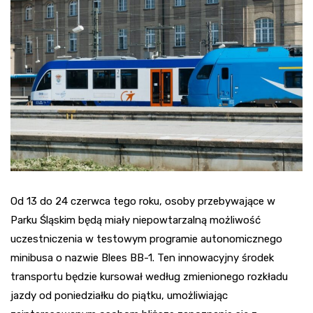
Od 13 do 24 czerwca tego roku, osoby przebywające w
Parku Śląskim będą miały niepowtarzalną możliwość
uczestniczenia w testowym programie autonomicznego
minibusa o nazwie Blees BB-1. Ten innowacyjny środek
transportu będzie kursował według zmienionego rozkładu
jazdy od poniedziałku do piątku, umożliwiając