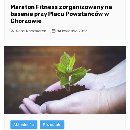
Maraton Fitness zorganizowany na
basenie przy Placu Powstańców w
Chorzowie
Karol Kaczmarek
14 kwietnia 2025
Aktualności
Pozostałe