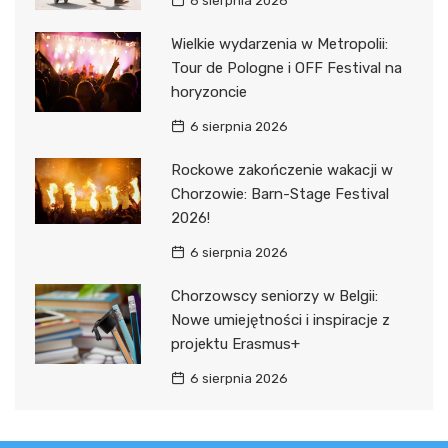
6 sierpnia 2026
Wielkie wydarzenia w Metropolii:
Tour de Pologne i OFF Festival na
horyzoncie
6 sierpnia 2026
Rockowe zakończenie wakacji w
Chorzowie: Barn-Stage Festival
2026!
6 sierpnia 2026
Chorzowscy seniorzy w Belgii:
Nowe umiejętności i inspiracje z
projektu Erasmus+
6 sierpnia 2026