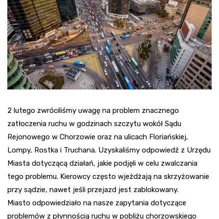
2 lutego zwróciliśmy uwagę na problem znacznego
zatłoczenia ruchu w godzinach szczytu wokół Sądu
Rejonowego w Chorzowie oraz na ulicach Floriańskiej,
Lompy, Rostka i Truchana. Uzyskaliśmy odpowiedź z Urzędu
Miasta dotyczącą działań, jakie podjęli w celu zwalczania
tego problemu. Kierowcy często wjeżdżają na skrzyżowanie
przy sądzie, nawet jeśli przejazd jest zablokowany.
Miasto odpowiedziało na nasze zapytania dotyczące
problemów z płynnością ruchu w pobliżu chorzowskiego