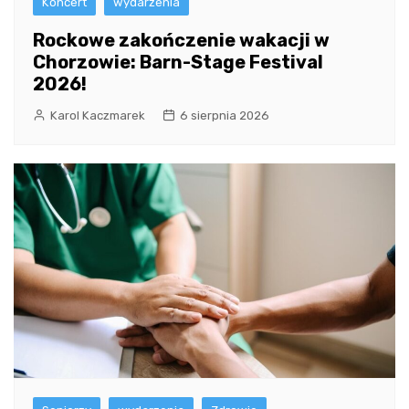
Koncert
wydarzenia
Rockowe zakończenie wakacji w
Chorzowie: Barn-Stage Festival
2026!
Karol Kaczmarek
6 sierpnia 2026