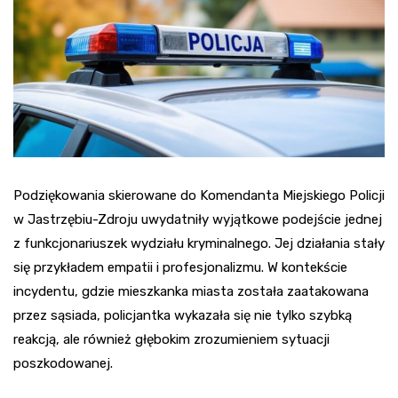
Podziękowania skierowane do Komendanta Miejskiego Policji
w Jastrzębiu-Zdroju uwydatniły wyjątkowe podejście jednej
z funkcjonariuszek wydziału kryminalnego. Jej działania stały
się przykładem empatii i profesjonalizmu. W kontekście
incydentu, gdzie mieszkanka miasta została zaatakowana
przez sąsiada, policjantka wykazała się nie tylko szybką
reakcją, ale również głębokim zrozumieniem sytuacji
poszkodowanej.