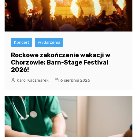
Koncert
wydarzenia
Rockowe zakończenie wakacji w
Chorzowie: Barn-Stage Festival
2026!
Karol Kaczmarek
6 sierpnia 2026