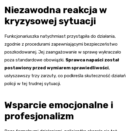
Niezawodna reakcja w
kryzysowej sytuacji
Funkcjonariuszka natychmiast przystąpiła do działania,
zgodnie z procedurami zapewniającymi bezpieczeństwo
poszkodowanej. Jej zaangażowanie w sprawę wykraczało
poza standardowe obowiązki.
Sprawca napaści został
postawiony przed wymiarem sprawiedliwości
,
usłyszawszy trzy zarzuty, co podkreśla skuteczność działań
policji w tej trudnej sytuacji.
Wsparcie emocjonalne i
profesjonalizm