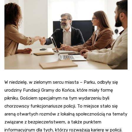
W niedzielę, w zielonym sercu miasta – Parku, odbyły się
urodziny Fundacji Gramy do Końca, które miały formę
pikniku. Gościem specjalnym na tym wydarzeniu byli
chorzowscy funkcjonariusze policji. To miejsce stało się
areną otwartych rozmów z lokalną społecznością na tematy
związane z bezpieczeństwem, a także punktem
informacyjnym dla tych, którzy rozważają karierę w policji.