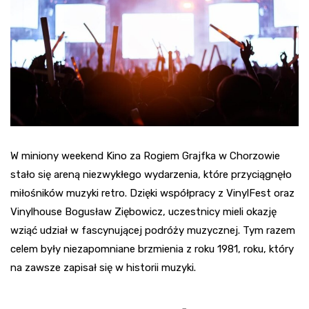
W miniony weekend Kino za Rogiem Grajfka w Chorzowie
stało się areną niezwykłego wydarzenia, które przyciągnęło
miłośników muzyki retro. Dzięki współpracy z VinylFest oraz
Vinylhouse Bogusław Ziębowicz, uczestnicy mieli okazję
wziąć udział w fascynującej podróży muzycznej. Tym razem
celem były niezapomniane brzmienia z roku 1981, roku, który
na zawsze zapisał się w historii muzyki.