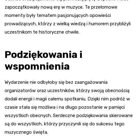
zapoczątkowały nową erę w muzyce. Te przełomowe
momenty były tematem pasjonujących opowieści
prowadzących, którzy z wielką wiedzą i humorem przybliżyli
uczestnikom te historyczne chwile.
Podziękowania i
wspomnienia
Wydarzenie nie odbyłoby się bez zaangażowania
organizatorów oraz uczestników, którzy swoją obecnością
dodali energii i magii całemu spotkaniu. Dzięki nim podróż w
czasie stała się możliwa i na długo pozostanie w pamięci
wszystkich obecnych. Serdeczne podziękowania skierowane
są do wszystkich, którzy przyczynili się do sukcesu tego
muzycznego święta.