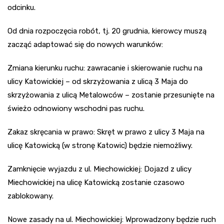
odcinku.
Od dnia rozpoczęcia robót, tj. 20 grudnia, kierowcy muszą
zacząć adaptować się do nowych warunków:
Zmiana kierunku ruchu: zawracanie i skierowanie ruchu na
ulicy Katowickiej – od skrzyżowania z ulicą 3 Maja do
skrzyżowania z ulicą Metalowców – zostanie przesunięte na
świeżo odnowiony wschodni pas ruchu.
Zakaz skręcania w prawo: Skręt w prawo z ulicy 3 Maja na
ulicę Katowicką (w stronę Katowic) będzie niemożliwy.
Zamknięcie wyjazdu z ul. Miechowickiej: Dojazd z ulicy
Miechowickiej na ulicę Katowicką zostanie czasowo
zablokowany.
Nowe zasady na ul. Miechowickiej: Wprowadzony będzie ruch