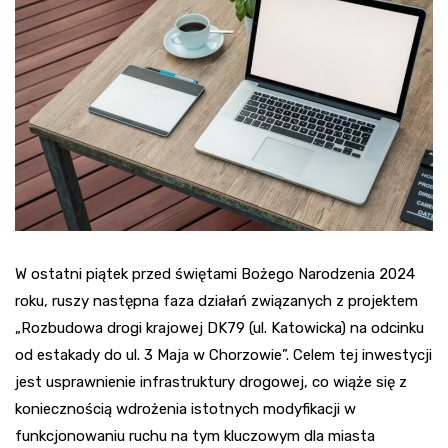
W ostatni piątek przed świętami Bożego Narodzenia 2024
roku, ruszy następna faza działań związanych z projektem
„Rozbudowa drogi krajowej DK79 (ul. Katowicka) na odcinku
od estakady do ul. 3 Maja w Chorzowie”. Celem tej inwestycji
jest usprawnienie infrastruktury drogowej, co wiąże się z
koniecznością wdrożenia istotnych modyfikacji w
funkcjonowaniu ruchu na tym kluczowym dla miasta