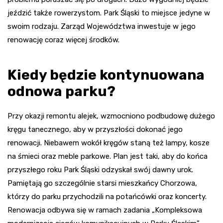
jeździć także rowerzystom. Park Śląski to miejsce jedyne w
swoim rodzaju. Zarząd Województwa inwestuje w jego
renowację coraz więcej środków.
Kiedy będzie kontynuowana
odnowa parku?
Przy okazji remontu alejek, wzmocniono podbudowę dużego
kręgu tanecznego, aby w przyszłości dokonać jego
renowacji. Niebawem wokół kręgów staną też lampy, kosze
na śmieci oraz meble parkowe. Plan jest taki, aby do końca
przyszłego roku Park Śląski odzyskał swój dawny urok.
Pamiętają go szczególnie starsi mieszkańcy Chorzowa,
którzy do parku przychodzili na potańcówki oraz koncerty.
Renowacja odbywa się w ramach zadania „Kompleksowa