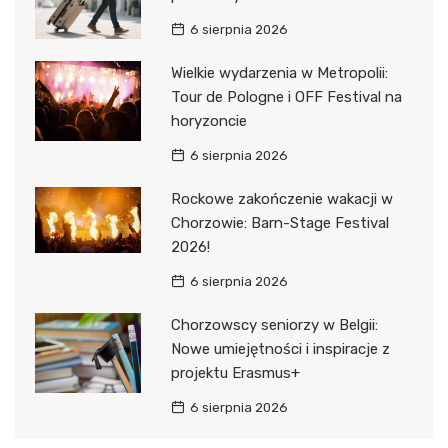
6 sierpnia 2026
Wielkie wydarzenia w Metropolii:
Tour de Pologne i OFF Festival na
horyzoncie
6 sierpnia 2026
Rockowe zakończenie wakacji w
Chorzowie: Barn-Stage Festival
2026!
6 sierpnia 2026
Chorzowscy seniorzy w Belgii:
Nowe umiejętności i inspiracje z
projektu Erasmus+
6 sierpnia 2026