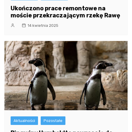
Ukończono prace remontowe na
moście przekraczającym rzekę Rawę
14 kwietnia 2025
Aktualności
Pozostałe