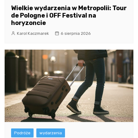
Wielkie wydarzenia w Metropolii: Tour
de Pologne i OFF Festival na
horyzoncie
Karol Kaczmarek
6 sierpnia 2026
Podróże
wydarzenia