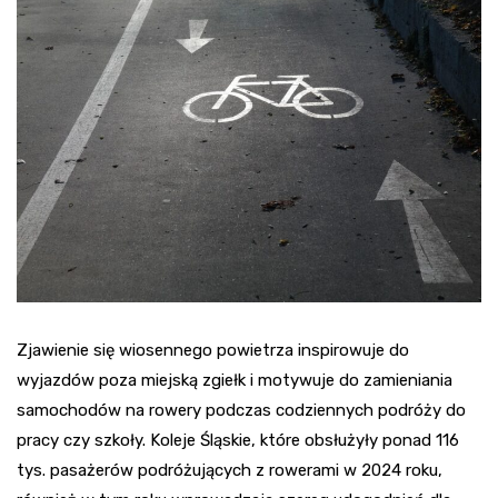
Zjawienie się wiosennego powietrza inspirowuje do
wyjazdów poza miejską zgiełk i motywuje do zamieniania
samochodów na rowery podczas codziennych podróży do
pracy czy szkoły. Koleje Śląskie, które obsłużyły ponad 116
tys. pasażerów podróżujących z rowerami w 2024 roku,