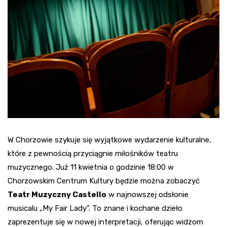
W Chorzowie szykuje się wyjątkowe wydarzenie kulturalne,
które z pewnością przyciągnie miłośników teatru
muzycznego. Już 11 kwietnia o godzinie 18:00 w
Chorzowskim Centrum Kultury będzie można zobaczyć
Teatr Muzyczny Castello
w najnowszej odsłonie
musicalu „My Fair Lady”. To znane i kochane dzieło
zaprezentuje się w nowej interpretacji, oferując widzom