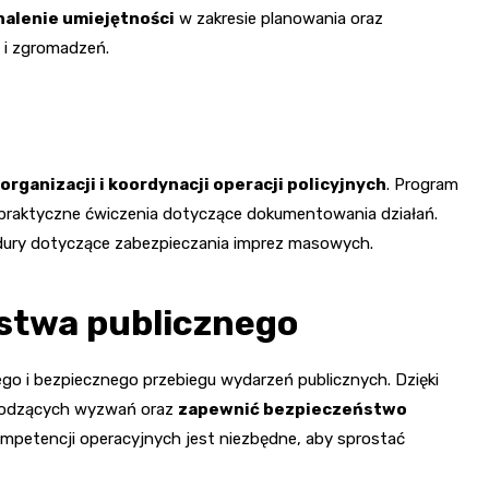
nalenie umiejętności
w zakresie planowania oraz
 i zgromadzeń.
organizacji i koordynacji operacji policyjnych
. Program
 praktyczne ćwiczenia dotyczące dokumentowania działań.
ury dotyczące zabezpieczania imprez masowych.
stwa publicznego
go i bezpiecznego przebiegu wydarzeń publicznych. Dzięki
chodzących wyzwań oraz
zapewnić bezpieczeństwo
petencji operacyjnych jest niezbędne, aby sprostać