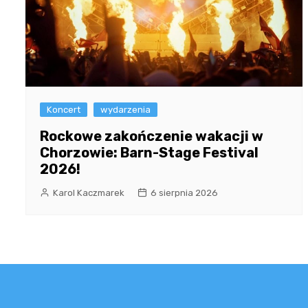
Koncert
wydarzenia
Rockowe zakończenie wakacji w
Chorzowie: Barn-Stage Festival
2026!
Karol Kaczmarek
6 sierpnia 2026