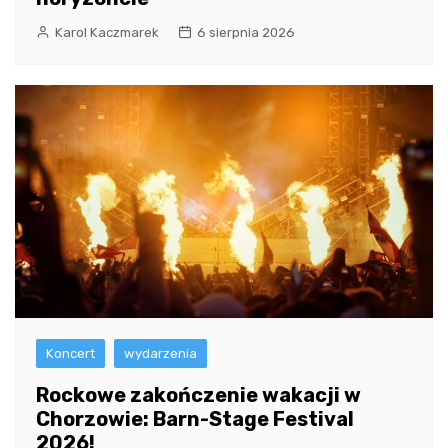
Karol Kaczmarek
6 sierpnia 2026
Koncert
wydarzenia
Rockowe zakończenie wakacji w
Chorzowie: Barn-Stage Festival
2026!