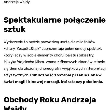
Andrzeja Wajdy.
Spektakularne połączenie
sztuk
Wydarzenie to będzie prawdziwą ucztą dla miłośników
kultury. Zespół „Śląsk” zaprezentuje pełen emocji spektakl,
który łączy w sobie elementy chóru, baletu i orkiestry.
Muzyka Wojciecha Kilara, znana z filmowych ekranów, stanie
się tłem dla złożonej choreografii i wyjątkowych interpretacji
artystycznych.
Publiczność zostanie przeniesiona w
świat magii i kinowej narracji, która łączy pokolenia.
Obchody Roku Andrzeja
Wajdy