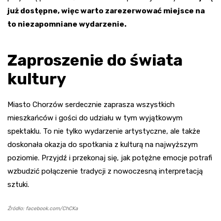
już dostępne, więc warto zarezerwować miejsce na
to niezapomniane wydarzenie.
Zaproszenie do świata
kultury
Miasto Chorzów serdecznie zaprasza wszystkich
mieszkańców i gości do udziału w tym wyjątkowym
spektaklu. To nie tylko wydarzenie artystyczne, ale także
doskonała okazja do spotkania z kulturą na najwyższym
poziomie. Przyjdź i przekonaj się, jak potężne emocje potrafi
wzbudzić połączenie tradycji z nowoczesną interpretacją
sztuki.
Źródło: facebook.com/ChCKa