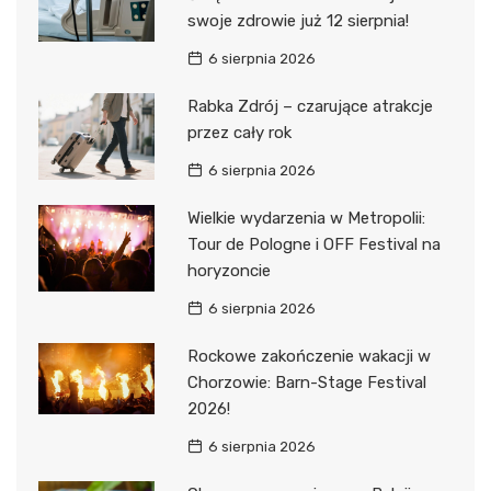
swoje zdrowie już 12 sierpnia!
6 sierpnia 2026
Rabka Zdrój – czarujące atrakcje
przez cały rok
6 sierpnia 2026
Wielkie wydarzenia w Metropolii:
Tour de Pologne i OFF Festival na
horyzoncie
6 sierpnia 2026
Rockowe zakończenie wakacji w
Chorzowie: Barn-Stage Festival
2026!
6 sierpnia 2026