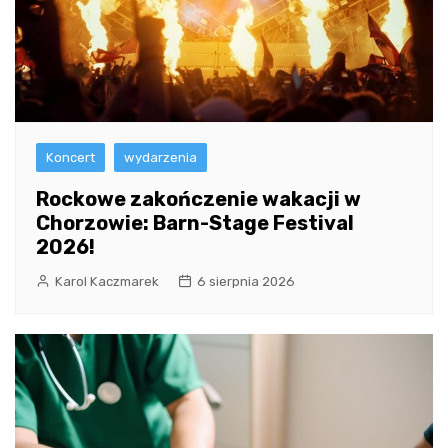
Koncert
wydarzenia
Rockowe zakończenie wakacji w
Chorzowie: Barn-Stage Festival
2026!
Karol Kaczmarek
6 sierpnia 2026