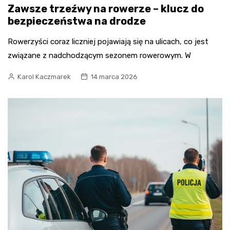
Zawsze trzeźwy na rowerze – klucz do
bezpieczeństwa na drodze
Rowerzyści coraz liczniej pojawiają się na ulicach, co jest
związane z nadchodzącym sezonem rowerowym. W
Karol Kaczmarek
14 marca 2026