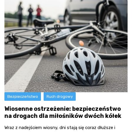
Bezpieczeństwo
Ruch drogowy
Wiosenne ostrzeżenie: bezpieczeństwo
na drogach dla miłośników dwóch kółek
Wraz z nadejściem wiosny, dni stają się coraz dłuższe i