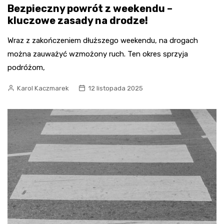
Bezpieczny powrót z weekendu –
kluczowe zasady na drodze!
Wraz z zakończeniem dłuższego weekendu, na drogach
można zauważyć wzmożony ruch. Ten okres sprzyja
podróżom,
Karol Kaczmarek
12 listopada 2025