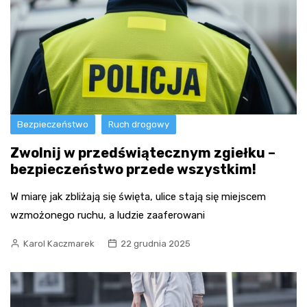
Bezpieczeństwo
Ruch drogowy
Zwolnij w przedświątecznym zgiełku –
bezpieczeństwo przede wszystkim!
W miarę jak zbliżają się święta, ulice stają się miejscem
wzmożonego ruchu, a ludzie zaaferowani
Karol Kaczmarek
22 grudnia 2025