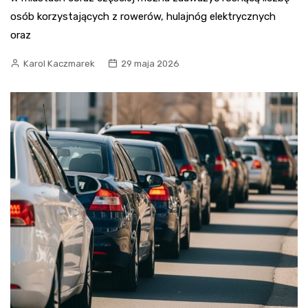
osób korzystających z rowerów, hulajnóg elektrycznych
oraz
Karol Kaczmarek
29 maja 2026