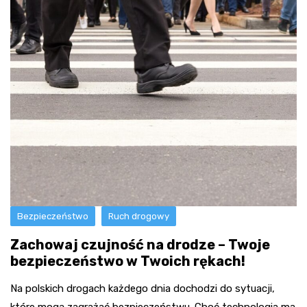
Bezpieczeństwo
Ruch drogowy
Zachowaj czujność na drodze – Twoje
bezpieczeństwo w Twoich rękach!
Na polskich drogach każdego dnia dochodzi do sytuacji,