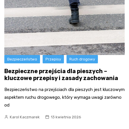
Bezpieczeństwo
Przepisy
Ruch drogowy
Bezpieczne przejścia dla pieszych –
kluczowe przepisy i zasady zachowania
Bezpieczeństwo na przejściach dla pieszych jest kluczowym
aspektem ruchu drogowego, który wymaga uwagi zarówno
od
Karol Kaczmarek
13 kwietnia 2026