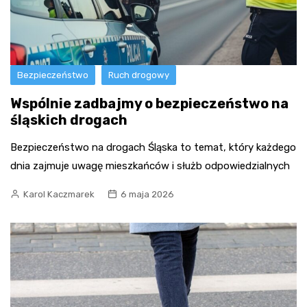
Bezpieczeństwo
Ruch drogowy
Wspólnie zadbajmy o bezpieczeństwo na
śląskich drogach
Bezpieczeństwo na drogach Śląska to temat, który każdego
dnia zajmuje uwagę mieszkańców i służb odpowiedzialnych
Karol Kaczmarek
6 maja 2026