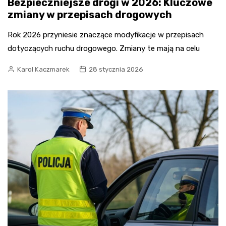
Bezpieczniejsze drogi w 2026: Kluczowe
zmiany w przepisach drogowych
Rok 2026 przyniesie znaczące modyfikacje w przepisach
dotyczących ruchu drogowego. Zmiany te mają na celu
Karol Kaczmarek
28 stycznia 2026