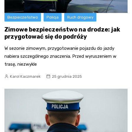
Bezpieczeństwo
Policja
Ruch drogowy
Zimowe bezpieczeństwo na drodze: jak
przygotować się do podróży
W sezonie zimowym, przygotowanie pojazdu do jazdy
nabiera szczególnego znaczenia. Przed wyruszeniem w
trasę, niezwykle
Karol Kaczmarek
25 grudnia 2025