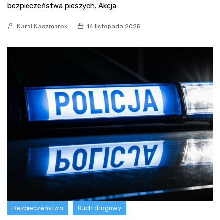
bezpieczeństwa pieszych. Akcja
Karol Kaczmarek
14 listopada 2025
Bezpieczeństwo
Ruch drogowy