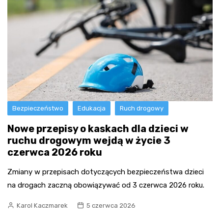
Bezpieczeństwo
Edukacja
Ruch drogowy
Nowe przepisy o kaskach dla dzieci w
ruchu drogowym wejdą w życie 3
czerwca 2026 roku
Zmiany w przepisach dotyczących bezpieczeństwa dzieci
na drogach zaczną obowiązywać od 3 czerwca 2026 roku.
Karol Kaczmarek
5 czerwca 2026