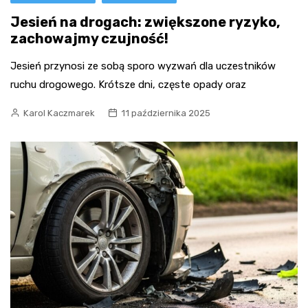
Jesień na drogach: zwiększone ryzyko,
zachowajmy czujność!
Jesień przynosi ze sobą sporo wyzwań dla uczestników
ruchu drogowego. Krótsze dni, częste opady oraz
Karol Kaczmarek
11 października 2025