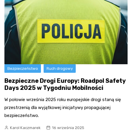
Bezpieczeństwo
Ruch drogowy
Bezpieczne Drogi Europy: Roadpol Safety
Days 2025 w Tygodniu Mobilności
W połowie września 2025 roku europejskie drogi staną się
przestrzenią dla wyjątkowej inicjatywy propagującej
bezpieczeństwo.
Karol Kaczmarek
16 września 2025