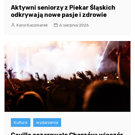
Aktywni seniorzy z Piekar Śląskich
odkrywają nowe pasje i zdrowie
Karol Kaczmarek
6 sierpnia 2026
Kultura
wydarzenia