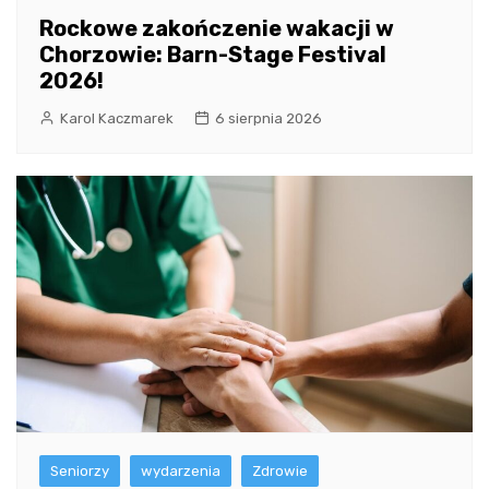
Rockowe zakończenie wakacji w
Chorzowie: Barn-Stage Festival
2026!
Karol Kaczmarek
6 sierpnia 2026
Seniorzy
wydarzenia
Zdrowie