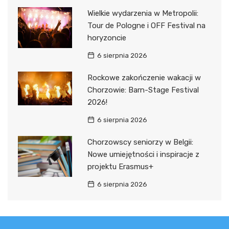
Wielkie wydarzenia w Metropolii:
Tour de Pologne i OFF Festival na
horyzoncie
6 sierpnia 2026
Rockowe zakończenie wakacji w
Chorzowie: Barn-Stage Festival
2026!
6 sierpnia 2026
Chorzowscy seniorzy w Belgii:
Nowe umiejętności i inspiracje z
projektu Erasmus+
6 sierpnia 2026