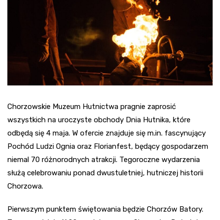
Chorzowskie Muzeum Hutnictwa pragnie zaprosić
wszystkich na uroczyste obchody Dnia Hutnika, które
odbędą się 4 maja. W ofercie znajduje się m.in. fascynujący
Pochód Ludzi Ognia oraz Florianfest, będący gospodarzem
niemal 70 różnorodnych atrakcji. Tegoroczne wydarzenia
służą celebrowaniu ponad dwustuletniej, hutniczej historii
Chorzowa.
Pierwszym punktem świętowania będzie Chorzów Batory.