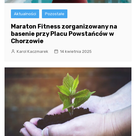
Aktualności
Pozostałe
Maraton Fitness zorganizowany na
basenie przy Placu Powstańców w
Chorzowie
Karol Kaczmarek
14 kwietnia 2025