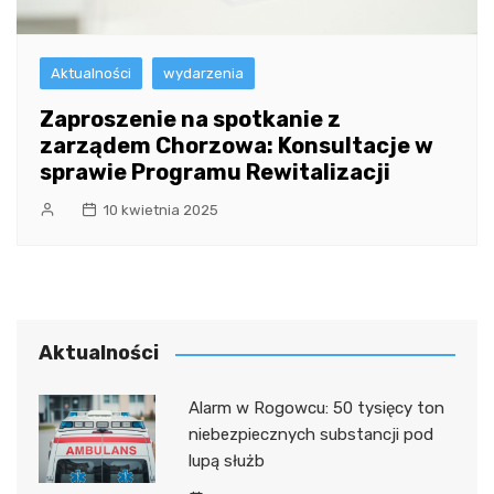
Aktualności
wydarzenia
Zaproszenie na spotkanie z
zarządem Chorzowa: Konsultacje w
sprawie Programu Rewitalizacji
10 kwietnia 2025
Aktualności
Alarm w Rogowcu: 50 tysięcy ton
niebezpiecznych substancji pod
lupą służb