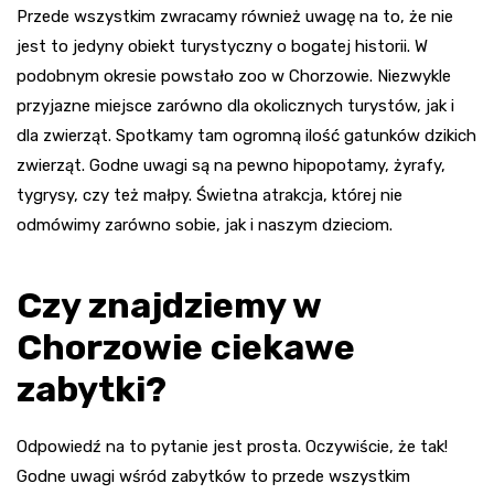
Przede wszystkim zwracamy również uwagę na to, że nie
jest to jedyny obiekt turystyczny o bogatej historii. W
podobnym okresie powstało zoo w Chorzowie. Niezwykle
przyjazne miejsce zarówno dla okolicznych turystów, jak i
dla zwierząt. Spotkamy tam ogromną ilość gatunków dzikich
zwierząt. Godne uwagi są na pewno hipopotamy, żyrafy,
tygrysy, czy też małpy. Świetna atrakcja, której nie
odmówimy zarówno sobie, jak i naszym dzieciom.
Czy znajdziemy w
Chorzowie ciekawe
zabytki?
Odpowiedź na to pytanie jest prosta. Oczywiście, że tak!
Godne uwagi wśród zabytków to przede wszystkim