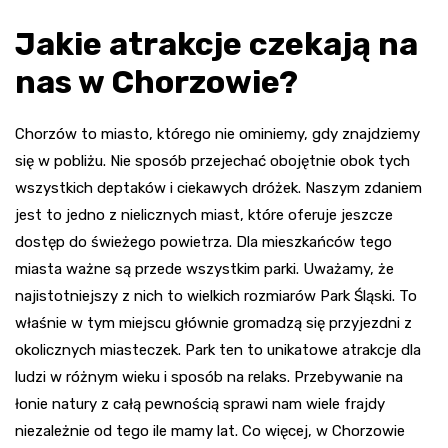
Jakie atrakcje czekają na
nas w Chorzowie?
Chorzów to miasto, którego nie ominiemy, gdy znajdziemy
się w pobliżu. Nie sposób przejechać obojętnie obok tych
wszystkich deptaków i ciekawych dróżek. Naszym zdaniem
jest to jedno z nielicznych miast, które oferuje jeszcze
dostęp do świeżego powietrza. Dla mieszkańców tego
miasta ważne są przede wszystkim parki. Uważamy, że
najistotniejszy z nich to wielkich rozmiarów Park Śląski. To
właśnie w tym miejscu głównie gromadzą się przyjezdni z
okolicznych miasteczek. Park ten to unikatowe atrakcje dla
ludzi w różnym wieku i sposób na relaks. Przebywanie na
łonie natury z całą pewnością sprawi nam wiele frajdy
niezależnie od tego ile mamy lat. Co więcej, w Chorzowie