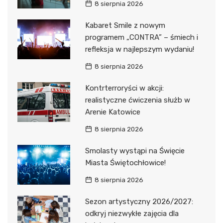
8 sierpnia 2026
Kabaret Smile z nowym
programem „CONTRA” – śmiech i
refleksja w najlepszym wydaniu!
8 sierpnia 2026
Kontrterroryści w akcji:
realistyczne ćwiczenia służb w
Arenie Katowice
8 sierpnia 2026
Smolasty wystąpi na Święcie
Miasta Świętochłowice!
8 sierpnia 2026
Sezon artystyczny 2026/2027:
odkryj niezwykłe zajęcia dla