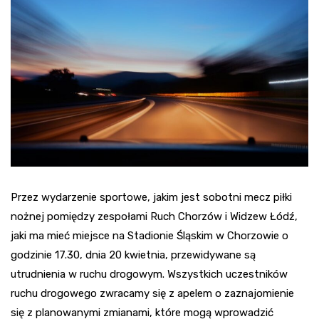
Przez wydarzenie sportowe, jakim jest sobotni mecz piłki
nożnej pomiędzy zespołami Ruch Chorzów i Widzew Łódź,
jaki ma mieć miejsce na Stadionie Śląskim w Chorzowie o
godzinie 17.30, dnia 20 kwietnia, przewidywane są
utrudnienia w ruchu drogowym. Wszystkich uczestników
ruchu drogowego zwracamy się z apelem o zaznajomienie
się z planowanymi zmianami, które mogą wprowadzić