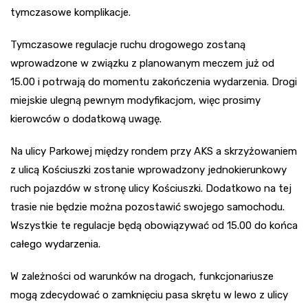
tymczasowe komplikacje.
Tymczasowe regulacje ruchu drogowego zostaną
wprowadzone w związku z planowanym meczem już od
15.00 i potrwają do momentu zakończenia wydarzenia. Drogi
miejskie ulegną pewnym modyfikacjom, więc prosimy
kierowców o dodatkową uwagę.
Na ulicy Parkowej między rondem przy AKS a skrzyżowaniem
z ulicą Kościuszki zostanie wprowadzony jednokierunkowy
ruch pojazdów w stronę ulicy Kościuszki. Dodatkowo na tej
trasie nie będzie można pozostawić swojego samochodu.
Wszystkie te regulacje będą obowiązywać od 15.00 do końca
całego wydarzenia.
W zależności od warunków na drogach, funkcjonariusze
mogą zdecydować o zamknięciu pasa skrętu w lewo z ulicy