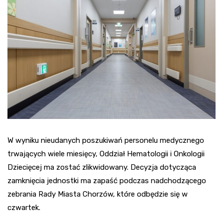
W wyniku nieudanych poszukiwań personelu medycznego
trwających wiele miesięcy, Oddział Hematologii i Onkologii
Dziecięcej ma zostać zlikwidowany. Decyzja dotycząca
zamknięcia jednostki ma zapaść podczas nadchodzącego
zebrania Rady Miasta Chorzów, które odbędzie się w
czwartek.