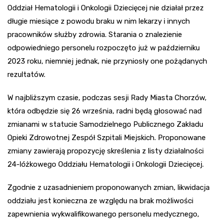
Oddział Hematologii i Onkologii Dziecięcej nie działał przez
długie miesiące z powodu braku w nim lekarzy i innych
pracowników służby zdrowia. Starania o znalezienie
odpowiedniego personelu rozpoczęto już w październiku
2023 roku, niemniej jednak, nie przyniosły one pożądanych
rezultatów.
W najbliższym czasie, podczas sesji Rady Miasta Chorzów,
która odbędzie się 26 września, radni będą głosować nad
zmianami w statucie Samodzielnego Publicznego Zakładu
Opieki Zdrowotnej Zespół Szpitali Miejskich. Proponowane
zmiany zawierają propozycję skreślenia z listy działalności
24-lóżkowego Oddziału Hematologii i Onkologii Dziecięcej.
Zgodnie z uzasadnieniem proponowanych zmian, likwidacja
oddziału jest konieczna ze względu na brak możliwości
zapewnienia wykwalifikowanego personelu medycznego,