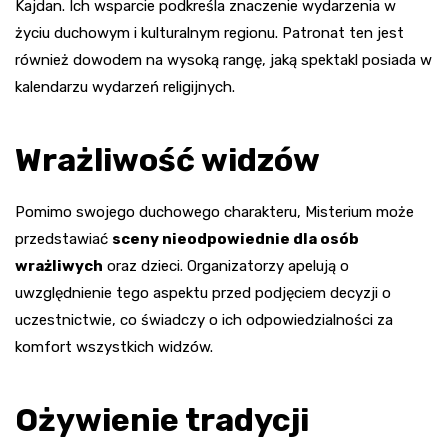
Kajdan. Ich wsparcie podkreśla znaczenie wydarzenia w
życiu duchowym i kulturalnym regionu. Patronat ten jest
również dowodem na wysoką rangę, jaką spektakl posiada w
kalendarzu wydarzeń religijnych.
Wrażliwość widzów
Pomimo swojego duchowego charakteru, Misterium może
przedstawiać
sceny nieodpowiednie dla osób
wrażliwych
oraz dzieci. Organizatorzy apelują o
uwzględnienie tego aspektu przed podjęciem decyzji o
uczestnictwie, co świadczy o ich odpowiedzialności za
komfort wszystkich widzów.
Ożywienie tradycji