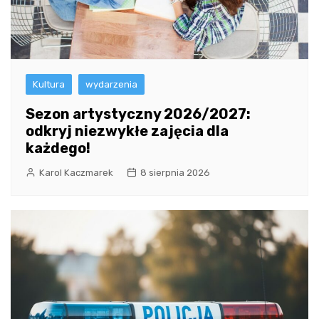
Kultura
wydarzenia
Sezon artystyczny 2026/2027:
odkryj niezwykłe zajęcia dla
każdego!
Karol Kaczmarek
8 sierpnia 2026