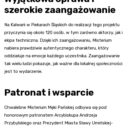
szerokie zaangażowanie
Na Kalwarii w Piekarach Śląskich do realizacji tego projektu
przyczynia się około 120 osób, w tym zarówno aktorzy, jak i
ekipa techniczna. Dzięki ich zaangażowaniu, Misterium
nabiera prawdziwie autentycznego charakteru, który
oddziałuje na emocje każdego uczestnika. Zaangażowanie
tak wielu ludzi pokazuje, jak ważne dla lokalnej społeczności
jest to wydarzenie.
Patronat i wsparcie
Chwalebne Misterium Męki Pańskiej odbywa się pod
honorowym patronatem Arcybiskupa Andrzeja
Przybylskiego oraz Prezydent Miasta Sławy Umińskiej-