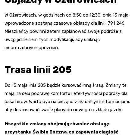
W Ożarowicach, w godzinach od 8:50 do 12:30, dnia 13 maja,
wprowadzone zostaną czasowe objazdy dla linii 179 i 246.
Mieszkańcy powinni zatem zaplanować swoje podróże z
uwzględnieniem tych modyfikacji, aby uniknąć
niepotrzebnych opóźnień.
Trasa linii 205
Do 15 maja linia 205 będzie kursować inną trasą. Zmiany te
mają na celu poprawę komfortu i efektywności podróży dla
pasażerów. Warto być na bieżąco z aktualnymi informacjami,
aby dostosować swoje plany do nowego rozkładu jazdy.
Wszystkie zmiany obejmują również obsługę
przystanku Świbie Boczna, co zapewnia ciągłość