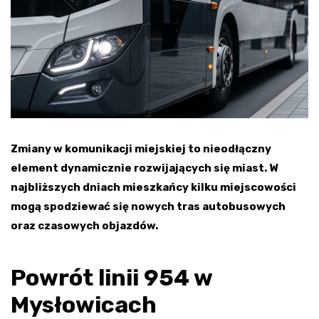
Zmiany w komunikacji miejskiej to nieodłączny
element dynamicznie rozwijających się miast. W
najbliższych dniach mieszkańcy kilku miejscowości
mogą spodziewać się nowych tras autobusowych
oraz czasowych objazdów.
Powrót linii 954 w
Mysłowicach