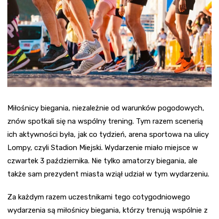
Miłośnicy biegania, niezależnie od warunków pogodowych,
znów spotkali się na wspólny trening. Tym razem scenerią
ich aktywności była, jak co tydzień, arena sportowa na ulicy
Lompy, czyli Stadion Miejski. Wydarzenie miało miejsce w
czwartek 3 października. Nie tylko amatorzy biegania, ale
także sam prezydent miasta wziął udział w tym wydarzeniu.
Za każdym razem uczestnikami tego cotygodniowego
wydarzenia są miłośnicy biegania, którzy trenują wspólnie z