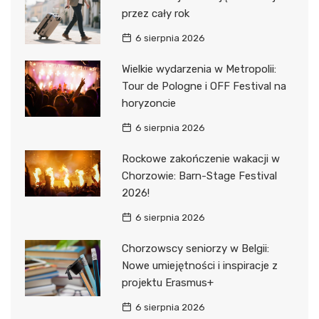
przez cały rok
6 sierpnia 2026
Wielkie wydarzenia w Metropolii:
Tour de Pologne i OFF Festival na
horyzoncie
6 sierpnia 2026
Rockowe zakończenie wakacji w
Chorzowie: Barn-Stage Festival
2026!
6 sierpnia 2026
Chorzowscy seniorzy w Belgii:
Nowe umiejętności i inspiracje z
projektu Erasmus+
6 sierpnia 2026