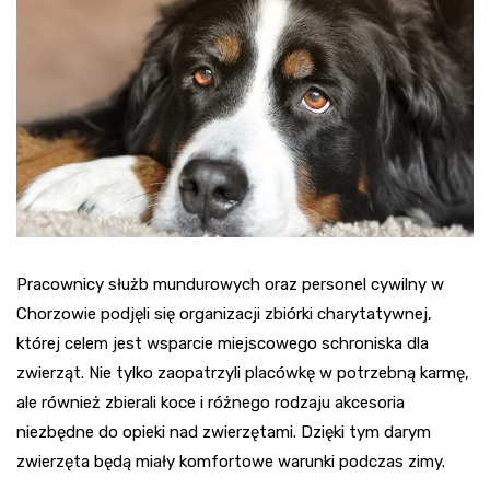
Pracownicy służb mundurowych oraz personel cywilny w
Chorzowie podjęli się organizacji zbiórki charytatywnej,
której celem jest wsparcie miejscowego schroniska dla
zwierząt. Nie tylko zaopatrzyli placówkę w potrzebną karmę,
ale również zbierali koce i różnego rodzaju akcesoria
niezbędne do opieki nad zwierzętami. Dzięki tym darym
zwierzęta będą miały komfortowe warunki podczas zimy.