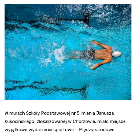
W murach Szkoły Podstawowej nr 5 imienia Janusza
Kusocińskiego, zlokalizowanej w Chorzowie, miało miejsce
wyjątkowe wydarzenie sportowe – Międzynarodowe