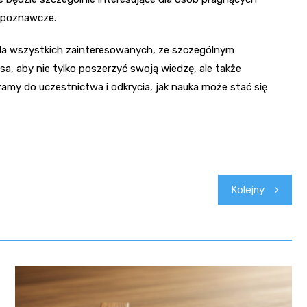
e poznawcze.
dla wszystkich zainteresowanych, ze szczególnym
sa, aby nie tylko poszerzyć swoją wiedzę, ale także
amy do uczestnictwa i odkrycia, jak nauka może stać się
Kolejny