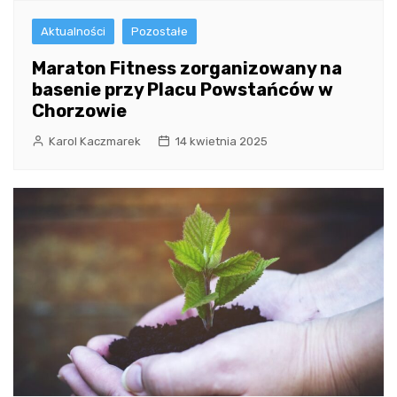
Aktualności
Pozostałe
Maraton Fitness zorganizowany na
basenie przy Placu Powstańców w
Chorzowie
Karol Kaczmarek
14 kwietnia 2025