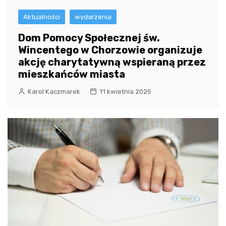
Aktualności
wydarzenia
Dom Pomocy Społecznej św.
Wincentego w Chorzowie organizuje
akcję charytatywną wspieraną przez
mieszkańców miasta
Karol Kaczmarek
11 kwietnia 2025