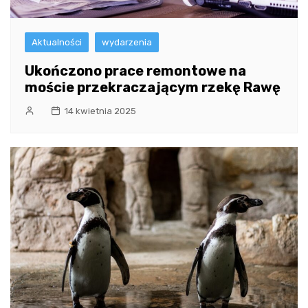
Aktualności
wydarzenia
Ukończono prace remontowe na
moście przekraczającym rzekę Rawę
14 kwietnia 2025