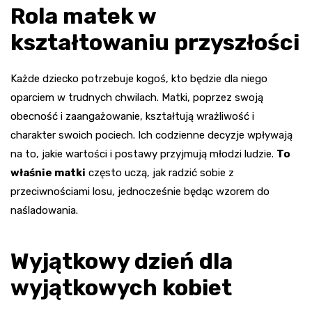
Rola matek w
kształtowaniu przyszłości
Każde dziecko potrzebuje kogoś, kto będzie dla niego
oparciem w trudnych chwilach. Matki, poprzez swoją
obecność i zaangażowanie, kształtują wrażliwość i
charakter swoich pociech. Ich codzienne decyzje wpływają
na to, jakie wartości i postawy przyjmują młodzi ludzie.
To
właśnie matki
często uczą, jak radzić sobie z
przeciwnościami losu, jednocześnie będąc wzorem do
naśladowania.
Wyjątkowy dzień dla
wyjątkowych kobiet