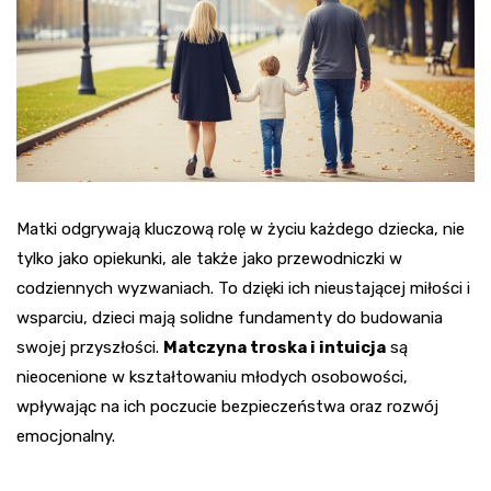
Matki odgrywają kluczową rolę w życiu każdego dziecka, nie
tylko jako opiekunki, ale także jako przewodniczki w
codziennych wyzwaniach. To dzięki ich nieustającej miłości i
wsparciu, dzieci mają solidne fundamenty do budowania
swojej przyszłości.
Matczyna troska i intuicja
są
nieocenione w kształtowaniu młodych osobowości,
wpływając na ich poczucie bezpieczeństwa oraz rozwój
emocjonalny.