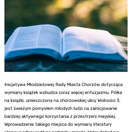
Inicjatywa Młodzieżowej Rady Miasta Chorzów dotycząca
wymiany książek wzbudza coraz więcej entuzjazmu. Półka
na książki, umieszczona na chorzowskiej ulicy Wolności 3,
jest świeżym pomysłem młodych ludzi na zainicjowanie
bardziej aktywnego korzystania z przestrzeni miejskiej.
Wprowadzenie takiego miejsca do wymiany literatury