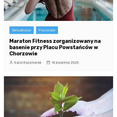
Aktualności
Pozostałe
Maraton Fitness zorganizowany na
basenie przy Placu Powstańców w
Chorzowie
Karol Kaczmarek
14 kwietnia 2025