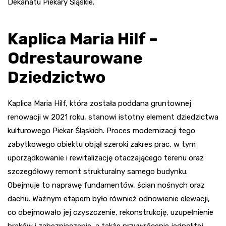
Dekanatu Piekary Śląskie.
Kaplica Maria Hilf –
Odrestaurowane
Dziedzictwo
Kaplica Maria Hilf, która została poddana gruntownej
renowacji w 2021 roku, stanowi istotny element dziedzictwa
kulturowego Piekar Śląskich. Proces modernizacji tego
zabytkowego obiektu objął szeroki zakres prac, w tym
uporządkowanie i rewitalizację otaczającego terenu oraz
szczegółowy remont strukturalny samego budynku.
Obejmuje to naprawę fundamentów, ścian nośnych oraz
dachu. Ważnym etapem było również odnowienie elewacji,
co obejmowało jej czyszczenie, rekonstrukcję, uzupełnienie