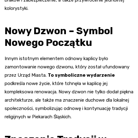
braków i zabezpieczenie, a także przywrócenie jednolitej
kolorystyki.
Nowy Dzwon – Symbol
Nowego Początku
Innym istotnym elementem odnowy kaplicy było
zamontowanie nowego dzwonu, który został ufundowany
przez Urząd Miasta.
To symboliczne wydarzenie
podkreśla nowe życie, które tchnęła w kaplicę jej
kompleksowa renowacja. Nowy dzwon nie tylko dodał piękna
architekturze, ale także ma znaczenie duchowe dla lokalnej
społeczności, symbolizując odnowę i kontynuację tradycji
religijnych w Piekarach Śląskich.