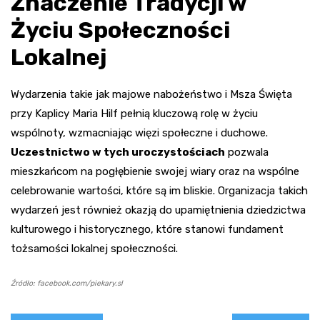
Znaczenie Tradycji w
Życiu Społeczności
Lokalnej
Wydarzenia takie jak majowe nabożeństwo i Msza Święta
przy Kaplicy Maria Hilf pełnią kluczową rolę w życiu
wspólnoty, wzmacniając więzi społeczne i duchowe.
Uczestnictwo w tych uroczystościach
pozwala
mieszkańcom na pogłębienie swojej wiary oraz na wspólne
celebrowanie wartości, które są im bliskie. Organizacja takich
wydarzeń jest również okazją do upamiętnienia dziedzictwa
kulturowego i historycznego, które stanowi fundament
tożsamości lokalnej społeczności.
Źródło: facebook.com/piekary.sl