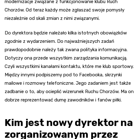
modernizacje związane z funkcjonowanie klubu Ruch
Chorzów. Od teraz każdy może zgłaszać swoje pomysły
niezależnie od skali zmian z nimi związanymi.
Do dyrektora będzie należało kilka istotnych obowiązków
zgodnie z wydarzeniem. Do najważniejszych zadań
prawdopodobnie należy tak zwana polityka informacyjna.
Dotyczy ona przede wszystkim zarządzania komunikacją.
Czyli wszystkimi kanałami kontaktu, które me klub sportowy.
Między innymi podpiszemy pod to Facebooka, skrzynki
mailowe i rozmowy telefoniczne. Jego zadaniem jest także
zadbanie o to, aby ocieplić wizerunek Ruchu Chorzów. Ma on
dobrze reprezentować dumę zawodników i fanów piłki.
Kim jest nowy dyrektor na
zorganizowanym przez