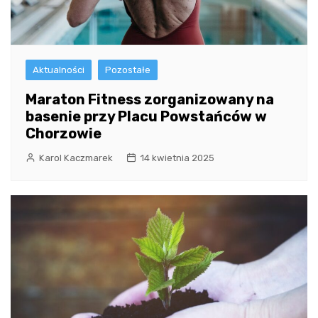
Aktualności
Pozostałe
Maraton Fitness zorganizowany na
basenie przy Placu Powstańców w
Chorzowie
Karol Kaczmarek
14 kwietnia 2025